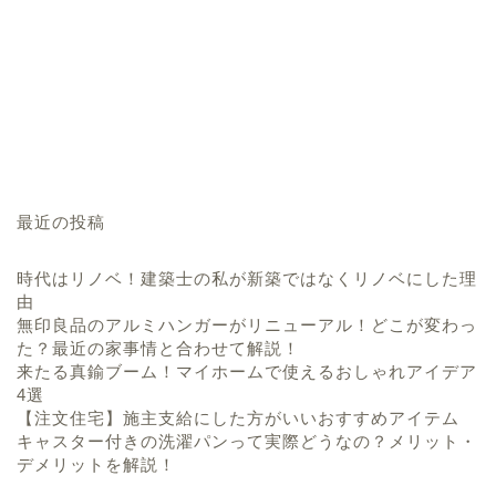
最近の投稿
時代はリノベ！建築士の私が新築ではなくリノベにした理
由
無印良品のアルミハンガーがリニューアル！どこが変わっ
た？最近の家事情と合わせて解説！
来たる真鍮ブーム！マイホームで使えるおしゃれアイデア
4選
【注文住宅】施主支給にした方がいいおすすめアイテム
キャスター付きの洗濯パンって実際どうなの？メリット・
デメリットを解説！