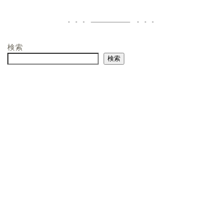
検索
検索