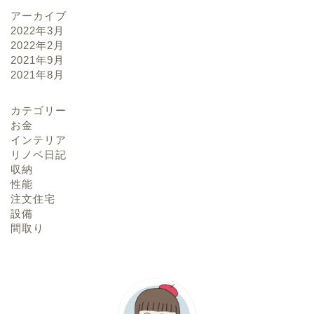
アーカイブ
2022年3月
2022年2月
2021年9月
2021年8月
カテゴリー
お金
インテリア
リノベ日記
収納
性能
注文住宅
設備
間取り