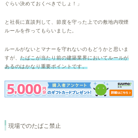
ぐらい決めておくべきでしょ！」
と社長に直談判して、節度を守った上での敷地内喫煙
ルールを作ってもらいました。
ルールがないとマナーを守れないのもどうかと思いま
すが、
たばこが当たり前の建築業界においてルールが
あるのはかなり重要ポイントです。
現場でのたばこ禁止