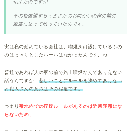
伝えたのですが…
その後確認するとまさかのお向かいの家の前の
道路に座って吸っていたのです。
実は私の勤めている会社は、喫煙所は設けているもの
のはっきりとしたルールはなかったんですよね。
普通であれば人の家の前で路上喫煙なんてありえない
話なんですが、
悲しいことにルールを決めてあげない
と職人さんの意識はその程度です。
つまり
敷地内での喫煙ルールがあるのは近所迷惑にな
らないため。