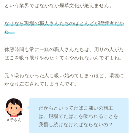
という業界ではなかなか煙草文化が絶えません。
なぜなら現場の職人さんたちのほとんどが喫煙者だか
ら。
休憩時間も常に一緒の職人さんたちは、周りの人がた
ばこを吸う限りやめたくてもやめれないんですよね。
元々吸わなかった人も吸い始めてしまうほど、環境に
かなり左右されてしまうんです。
だからといってたばこ嫌いの施主
は、現場でたばこを吸われることを
我慢し続けなければならないの？