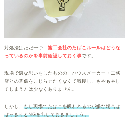
対処法はただ一つ、
施工会社のたばこルールはどうな
っているのかを事前確認しておく事
です。
現場で嫌な思いをしたものの、ハウスメーカー・工務
店との関係をこじらせたくなくて我慢し、もやもやし
てしまう方は少なくありません。
しかし、
もし現場でたばこを吸われるのが嫌な場合は
はっきりとNGを出しておきましょう。