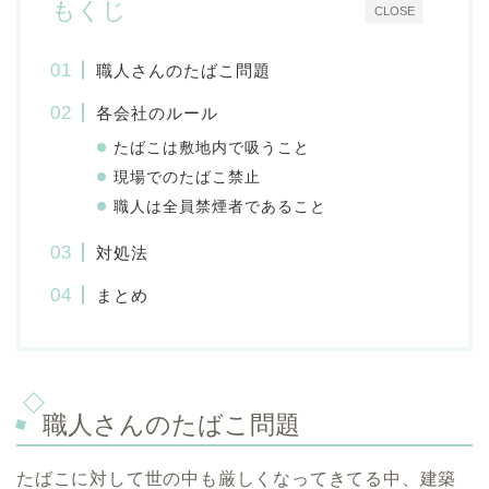
もくじ
CLOSE
職人さんのたばこ問題
各会社のルール
たばこは敷地内で吸うこと
現場でのたばこ禁止
職人は全員禁煙者であること
対処法
まとめ
職人さんのたばこ問題
たばこに対して世の中も厳しくなってきてる中、建築