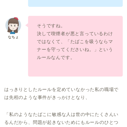
そうですね。
決して喫煙者が悪と言っているわけ
ではなくて、「たばこを吸うならマ
ナーを守ってくださいね。」という
ルールなんです。
はっきりとしたルールを定めていなかった私の職場で
は先程のような事件がきっかけとなり、
「私のようなたばこに敏感な人は世の中にたくさんい
るんだから、問題が起きないためにもルールのひとつ