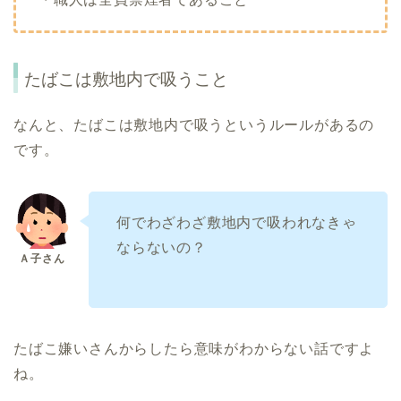
たばこは敷地内で吸うこと
なんと、たばこは敷地内で吸うというルールがあるの
です。
何でわざわざ敷地内で吸われなきゃ
ならないの？
たばこ嫌いさんからしたら意味がわからない話ですよ
ね。