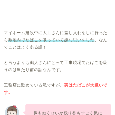
マイホーム建設中に大工さんに差し入れをしに行った
ら
敷地内でたばこを吸っていて嫌な思いをした
、なん
てことはよくある話！
と言うよりも職人さんにとって工事現場でたばこを吸
うのは当たり前の話なんです。
工務店に勤めている私ですが、
実はたばこが大嫌いで
す。
鼻も効くせいか残り香もすごく気に