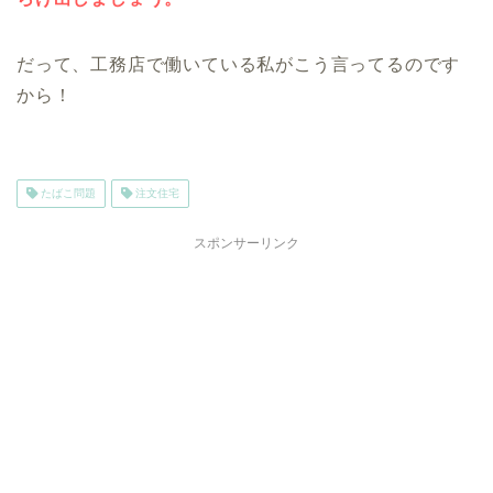
だって、工務店で働いている私がこう言ってるのです
から！
たばこ問題
注文住宅
スポンサーリンク