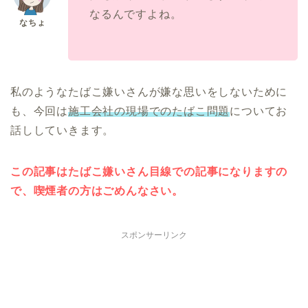
なるんですよね。
私のようなたばこ嫌いさんが嫌な思いをしないために
も、今回は
施工会社の現場でのたばこ問題
についてお
話ししていきます。
この記事はたばこ嫌いさん目線での記事になりますの
で、喫煙者の方はごめんなさい。
スポンサーリンク