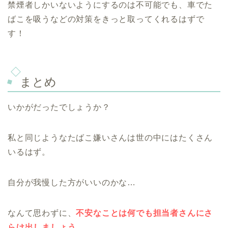
禁煙者しかいないようにするのは不可能でも、車でた
ばこを吸うなどの対策をきっと取ってくれるはずで
す！
まとめ
いかがだったでしょうか？
私と同じようなたばこ嫌いさんは世の中にはたくさん
いるはず。
自分が我慢した方がいいのかな…
なんて思わずに、
不安なことは何でも担当者さんにさ
らけ出しましょう。