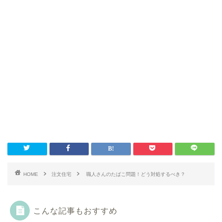
HOME
注文住宅
職人さんのたばこ問題！どう対処するべき？
こんな記事もおすすめ