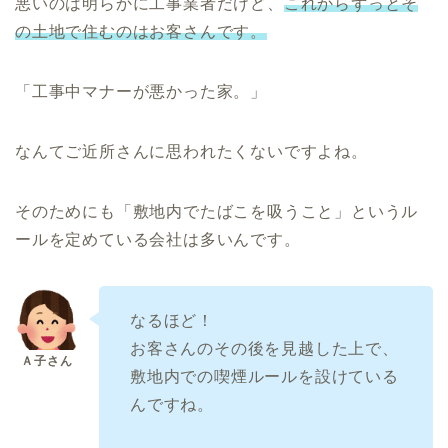
悪いのは明らかに工事業者だけど、
これからずっとそ
の土地で住むのはお客さんです。
「工事中マナーが悪かった家。」
なんてご近所さんに思われたくないですよね。
そのためにも「敷地内でたばこを吸うこと」というル
ールを定めている会社は多いんです。
なるほど！
お客さんのその後を見越した上で、
敷地内での喫煙ルールを設けている
んですね。