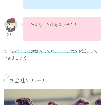
そんなことはありません！
では
どのように対処をしていけばいいのか
お話しして
いきましょう。
各会社のルール