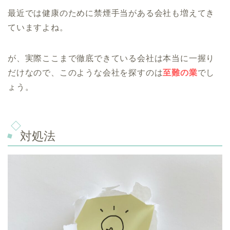
最近では健康のために禁煙手当がある会社も増えてき
ていますよね。
が、実際ここまで徹底できている会社は本当に一握り
だけなので、このような会社を探すのは
至難の業
でし
ょう。
対処法