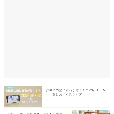
お風呂の壁に磁石が付く！？対応メーカ
ー一覧とおすすめグッズ