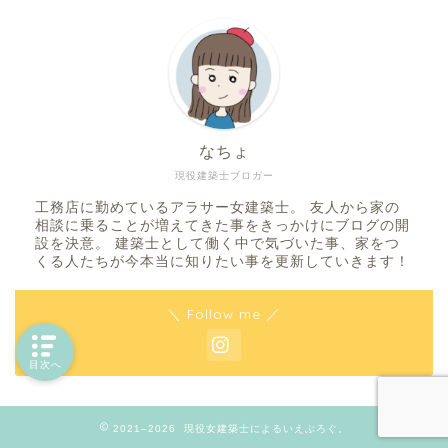
なちょ
現役建築士ブロガー
工務店に勤めているアラサー女建築士。 友人から家の
相談に乗ることが増えてきた事をきっかけにブログの開
設を決意。 建築士として働く中で気づいた事、家をつ
くる人たちが今本当に知りたい事を更新していきます！
＼ Follow me ／
目次へ
2021–2026 現役女建築士によるいえぶろぐ。