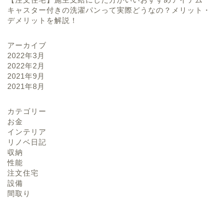
キャスター付きの洗濯パンって実際どうなの？メリット・
デメリットを解説！
アーカイブ
2022年3月
2022年2月
2021年9月
2021年8月
カテゴリー
お金
インテリア
リノベ日記
収納
性能
注文住宅
設備
間取り