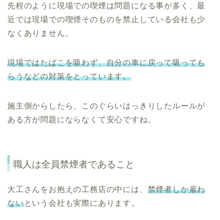
先程のように現場での喫煙は問題になる事が多く、最
近では現場での喫煙そのものを禁止している会社も少
なくありません。
現場ではたばこを吸わず、自分の車に戻って吸っても
らうなどの対策をとっています。
施主側からしたら、このぐらいはっきりしたルールが
ある方が問題にならなくて安心ですね。
職人は全員禁煙者であること
大工さんをお抱えの工務店の中には、
禁煙者しか雇わ
ない
という会社も実際にあります。