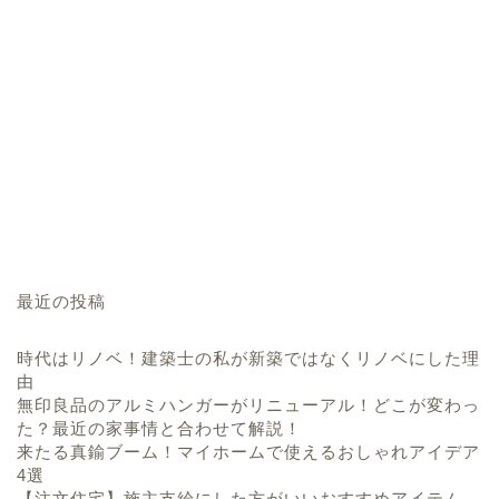
最近の投稿
時代はリノベ！建築士の私が新築ではなくリノベにした理
由
無印良品のアルミハンガーがリニューアル！どこが変わっ
た？最近の家事情と合わせて解説！
来たる真鍮ブーム！マイホームで使えるおしゃれアイデア
4選
【注文住宅】施主支給にした方がいいおすすめアイテム